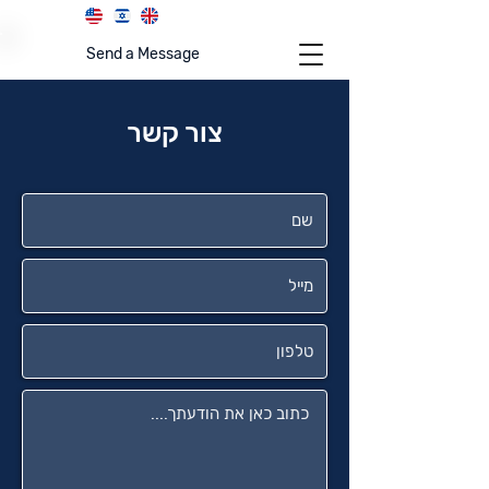
Send a Message
צור קשר